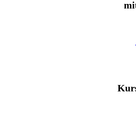
mit
Kurs