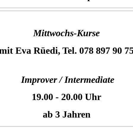
Mittwochs-Kurse
mit Eva Rüedi, Tel. 078 897 90 7
Improver / Intermediate
19.00 - 20.00 Uhr
ab 3 Jahren