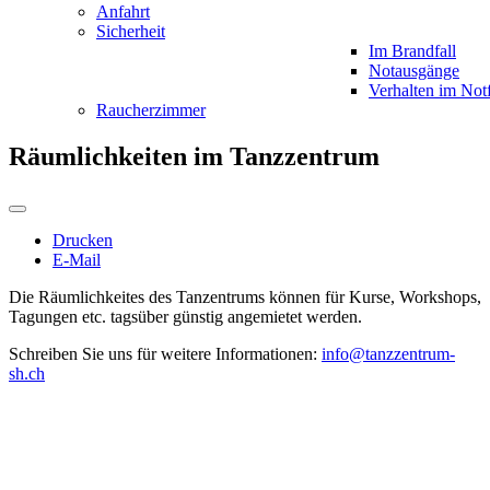
Anfahrt
Sicherheit
Im Brandfall
Notausgänge
Verhalten im Notf
Raucherzimmer
Räumlichkeiten im Tanzzentrum
Drucken
E-Mail
Die Räumlichkeites des Tanzentrums können für Kurse, Workshops,
Tagungen etc. tagsüber günstig angemietet werden.
Schreiben Sie uns für weitere Informationen:
info@tanzzentrum-
sh.ch