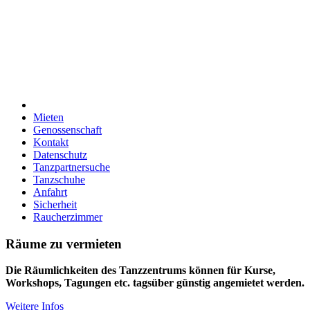
Mieten
Genossenschaft
Kontakt
Datenschutz
Tanzpartnersuche
Tanzschuhe
Anfahrt
Sicherheit
Raucherzimmer
Räume zu vermieten
Die Räumlichkeiten des Tanzzentrums können für Kurse,
Workshops, Tagungen etc. tagsüber günstig angemietet werden.
Weitere Infos