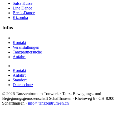
Salsa Kurse
Line Dance
Break-Dance
Kizomba
Infos
Kontakt
Veranstaltungen
Tanzpartnersuche
Anfahrt
Kontakt
Anfahrt
Standort
Datenschutz
©
2026 Tanzzentrum im Tonwerk · Tanz- Bewegungs- und
Begegnungsgenossenschaft Schaffhausen · Rheinweg 6 · CH-8200
Schaffhausen ·
info@tanzzentrum-sh.ch