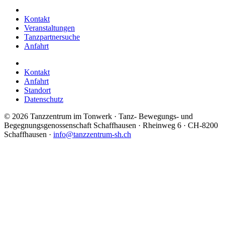
Kontakt
Veranstaltungen
Tanzpartnersuche
Anfahrt
Kontakt
Anfahrt
Standort
Datenschutz
©
2026 Tanzzentrum im Tonwerk · Tanz- Bewegungs- und
Begegnungsgenossenschaft Schaffhausen · Rheinweg 6 · CH-8200
Schaffhausen ·
info@tanzzentrum-sh.ch