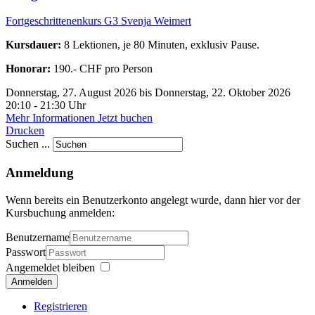
Fortgeschrittenenkurs G3
Svenja Weimert
Kursdauer:
8 Lektionen, je 80 Minuten, exklusiv Pause.
Honorar:
190.- CHF pro Person
Donnerstag, 27. August 2026 bis Donnerstag, 22. Oktober 2026
20:10 - 21:30 Uhr
Mehr Informationen
Jetzt buchen
Drucken
Suchen ...
Anmeldung
Wenn bereits ein Benutzerkonto angelegt wurde, dann hier vor der
Kursbuchung anmelden:
Benutzername
Passwort
Angemeldet bleiben
Anmelden
Registrieren