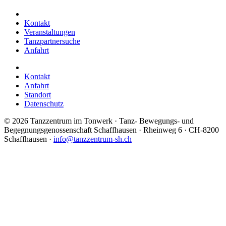
Kontakt
Veranstaltungen
Tanzpartnersuche
Anfahrt
Kontakt
Anfahrt
Standort
Datenschutz
©
2026 Tanzzentrum im Tonwerk · Tanz- Bewegungs- und
Begegnungsgenossenschaft Schaffhausen · Rheinweg 6 · CH-8200
Schaffhausen ·
info@tanzzentrum-sh.ch