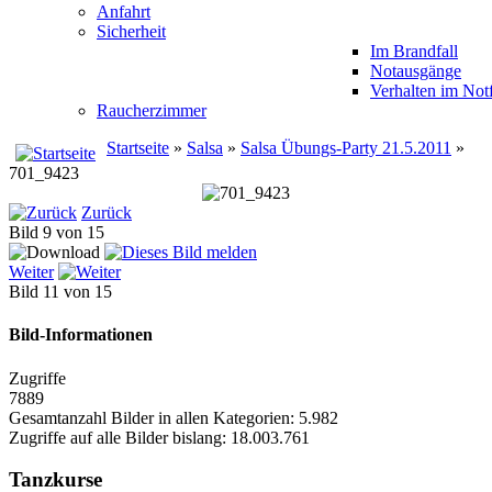
Anfahrt
Sicherheit
Im Brandfall
Notausgänge
Verhalten im Notf
Raucherzimmer
Startseite
»
Salsa
»
Salsa Übungs-Party 21.5.2011
»
701_9423
Zurück
Bild 9 von 15
Weiter
Bild 11 von 15
Bild-Informationen
Zugriffe
7889
Gesamtanzahl Bilder in allen Kategorien: 5.982
Zugriffe auf alle Bilder bislang: 18.003.761
Tanzkurse