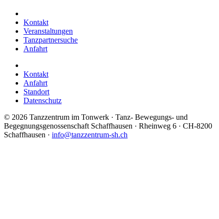
Kontakt
Veranstaltungen
Tanzpartnersuche
Anfahrt
Kontakt
Anfahrt
Standort
Datenschutz
©
2026 Tanzzentrum im Tonwerk · Tanz- Bewegungs- und
Begegnungsgenossenschaft Schaffhausen · Rheinweg 6 · CH-8200
Schaffhausen ·
info@tanzzentrum-sh.ch