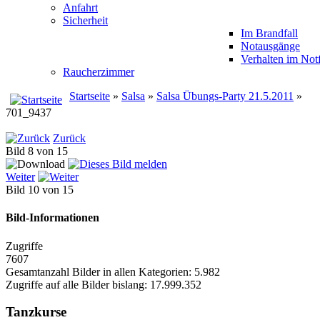
Anfahrt
Sicherheit
Im Brandfall
Notausgänge
Verhalten im Notf
Raucherzimmer
Startseite
»
Salsa
»
Salsa Übungs-Party 21.5.2011
»
701_9437
Zurück
Bild 8 von 15
Weiter
Bild 10 von 15
Bild-Informationen
Zugriffe
7607
Gesamtanzahl Bilder in allen Kategorien: 5.982
Zugriffe auf alle Bilder bislang: 17.999.352
Tanzkurse