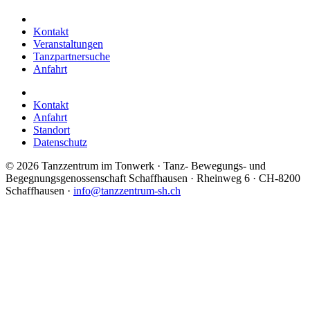
Kontakt
Veranstaltungen
Tanzpartnersuche
Anfahrt
Kontakt
Anfahrt
Standort
Datenschutz
©
2026 Tanzzentrum im Tonwerk · Tanz- Bewegungs- und
Begegnungsgenossenschaft Schaffhausen · Rheinweg 6 · CH-8200
Schaffhausen ·
info@tanzzentrum-sh.ch