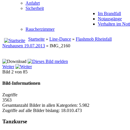
Anfahrt
Sicherheit
Im Brandfall
Notausgänge
Verhalten im Notf
Raucherzimmer
Startseite
»
Line-Dance
»
Flashmob Rheinfall
Neuhausen 19.07.2013
» IMG_2160
Weiter
Bild 2 von 85
Bild-Informationen
Zugriffe
3563
Gesamtanzahl Bilder in allen Kategorien: 5.982
Zugriffe auf alle Bilder bislang: 18.010.473
Tanzkurse