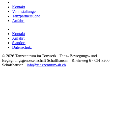
Kontakt
Veranstaltungen
Tanzpartnersuche
Anfahrt
Kontakt
Anfahrt
Standort
Datenschutz
©
2026 Tanzzentrum im Tonwerk · Tanz- Bewegungs- und
Begegnungsgenossenschaft Schaffhausen · Rheinweg 6 · CH-8200
Schaffhausen ·
info@tanzzentrum-sh.ch