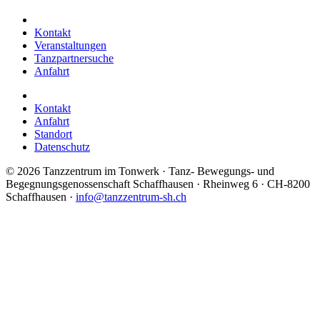
Kontakt
Veranstaltungen
Tanzpartnersuche
Anfahrt
Kontakt
Anfahrt
Standort
Datenschutz
©
2026 Tanzzentrum im Tonwerk · Tanz- Bewegungs- und
Begegnungsgenossenschaft Schaffhausen · Rheinweg 6 · CH-8200
Schaffhausen ·
info@tanzzentrum-sh.ch