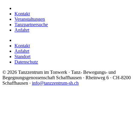
Kontakt
Veranstaltungen
Tanzpartnersuche
Anfahrt
Kontakt
Anfahrt
Standort
Datenschutz
©
2026 Tanzzentrum im Tonwerk · Tanz- Bewegungs- und
Begegnungsgenossenschaft Schaffhausen · Rheinweg 6 · CH-8200
Schaffhausen ·
info@tanzzentrum-sh.ch