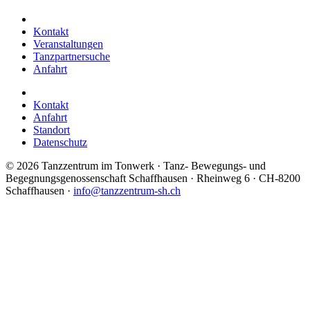
Kontakt
Veranstaltungen
Tanzpartnersuche
Anfahrt
Kontakt
Anfahrt
Standort
Datenschutz
©
2026 Tanzzentrum im Tonwerk · Tanz- Bewegungs- und
Begegnungsgenossenschaft Schaffhausen · Rheinweg 6 · CH-8200
Schaffhausen ·
info@tanzzentrum-sh.ch