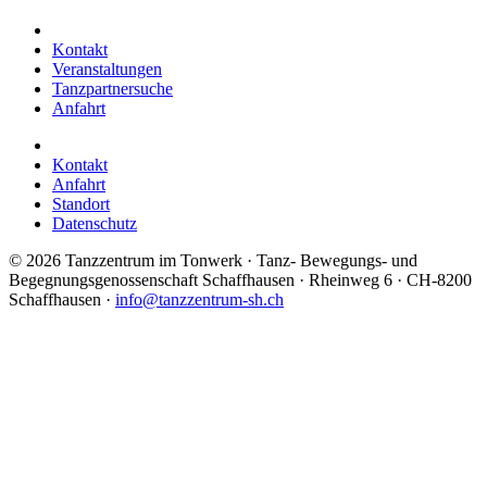
Kontakt
Veranstaltungen
Tanzpartnersuche
Anfahrt
Kontakt
Anfahrt
Standort
Datenschutz
©
2026 Tanzzentrum im Tonwerk · Tanz- Bewegungs- und
Begegnungsgenossenschaft Schaffhausen · Rheinweg 6 · CH-8200
Schaffhausen ·
info@tanzzentrum-sh.ch