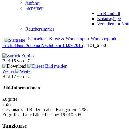
Anfahrt
Sicherheit
Im Brandfall
Notausgänge
Verhalten im Notf
Raucherzimmer
Startseite
»
Kurse & Workshops
»
Workshop mit
Erich Klann & Oana Nechiti am 18.09.2016
» 101_6760
Zurück
Bild 15 von 17
Weiter
Bild 17 von 17
Bild-Informationen
Zugriffe
2662
Gesamtanzahl Bilder in allen Kategorien: 5.982
Zugriffe auf alle Bilder bislang: 18.010.395
Tanzkurse